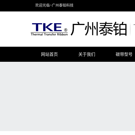
欢迎光临~广州泰铂科技
网站首页
关于我们
碳带型号