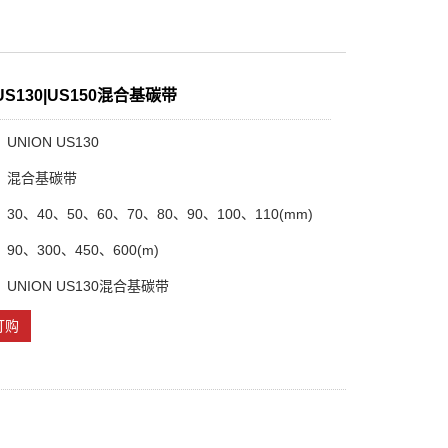
 US130|US150混合基碳带
NION US130
：混合基碳带
0、40、50、60、70、80、90、100、110(mm)
0、300、450、600(m)
UNION US130混合基碳带
订购