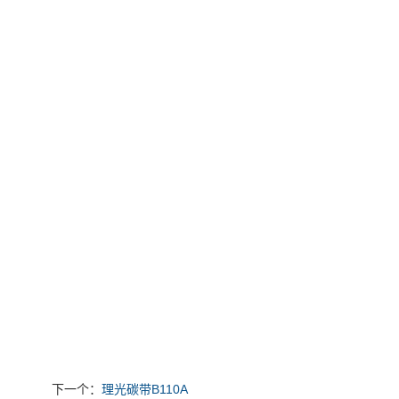
下一个：
理光碳带B110A