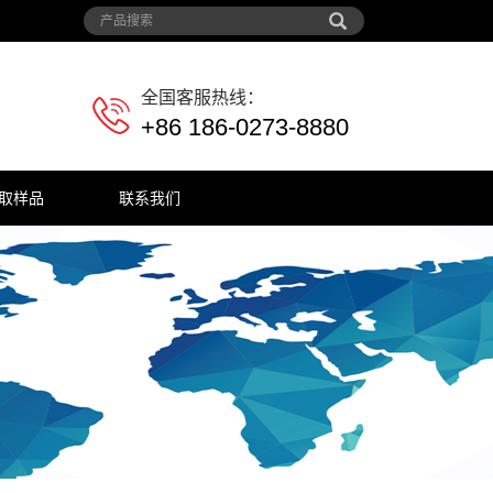
全国客服热线：
+86 186-0273-8880
取样品
联系我们