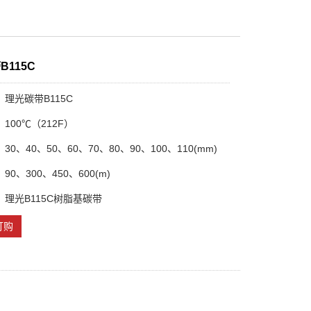
B115C
理光碳带B115C
100℃（212F）
0、40、50、60、70、80、90、100、110(mm)
0、300、450、600(m)
理光B115C树脂基碳带
订购