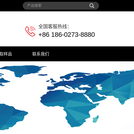
全国客服热线：
+86 186-0273-8880
取样品
联系我们