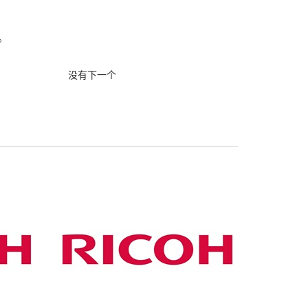
。
没有下一个