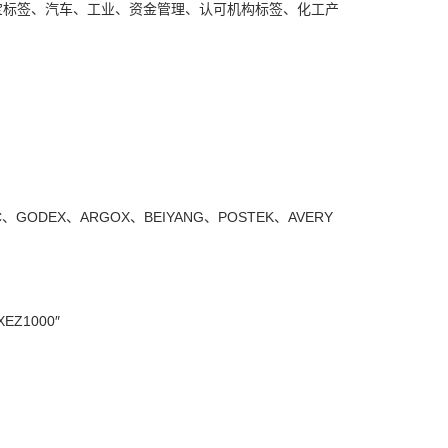
宝标签、汽车、工业、资金管理、认可机构标签、化工产
C、GODEX、ARGOX、BEIYANG、POSTEK、AVERY
EZ1000″